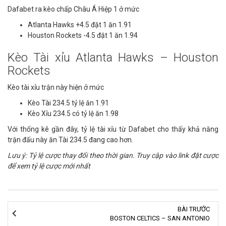
Dafabet ra kèo chấp Châu Á Hiệp 1 ở mức
Atlanta Hawks +4.5 đặt 1 ăn 1.91
Houston Rockets -4.5 đặt 1 ăn 1.94
Kèo Tài xỉu Atlanta Hawks – Houston
Rockets
Kèo tài xỉu trận này hiện ở mức
Kèo Tài 234.5 tỷ lệ ăn 1.91
Kèo Xỉu 234.5 có tỷ lệ ăn 1.98
Với thống kê gần đây, tỷ lệ tài xỉu từ Dafabet cho thấy khả năng
trận đấu này ăn Tài 234.5 đang cao hơn.
Lưu ý: Tỷ lệ cược thay đổi theo thời gian. Truy cập vào link đặt cược
để xem tỷ lệ cược mới nhất
BÀI TRƯỚC
BOSTON CELTICS – SAN ANTONIO