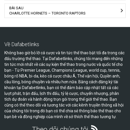
BÀI SAU
CHARLOTTE HORNETS – TORONTO RAPTORS
Về Dafabetlinks
Không bao giờ bỏ lỡ cá cược và tin tức thể thao bật tối đa trong các
đấu trường thể thao. Tại Dafabetlinks, chúng tôi mang đến những
tin tức mới nhất về các sự kiện thể thao trong nước và quốc tế cho
bạn - Từ Premier League, Champions League, world cup, tennis,
bóng rổ NBA, bi-da, kèo cá cược châu Á, Thế vận hội, Quyền anh,
cầu lông, bóng chuyền và nhiều hơn nữa. Bằng cách đăng ký tài
khoản tại Dafabetlinks, bạn có thể đảm bảo cập nhật tất cả các
lượt phát, trận đấu, lịch thi đấu, tỷ lệ cược, chuyển nhượng, phân
tích dự đoán và hành động trọn gói trong thế giới thể thao. Bạn
cũng có thể theo dõi và tương tác với các kênh truyền thông xã hội
của chúng tôi trong đó bạn có thể chia sẻ thông báo thể thao cho
bạn bè và đồng nghiệp của mình về sở thích thể thao tương tự.
Theo dõi chúng tôi