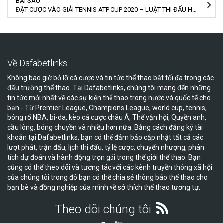
BÀI SAU
ĐẶT CƯỢC VÀO GIẢI TENNIS ATP CUP 2020 – LUẬT THI ĐẤU HOÀN TOÀN MỚI LẠ
Về Dafabetlinks
Không bao giờ bỏ lỡ cá cược và tin tức thể thao bật tối đa trong các
đấu trường thể thao. Tại Dafabetlinks, chúng tôi mang đến những
tin tức mới nhất về các sự kiện thể thao trong nước và quốc tế cho
bạn - Từ Premier League, Champions League, world cup, tennis,
bóng rổ NBA, bi-da, kèo cá cược châu Á, Thế vận hội, Quyền anh,
cầu lông, bóng chuyền và nhiều hơn nữa. Bằng cách đăng ký tài
khoản tại Dafabetlinks, bạn có thể đảm bảo cập nhật tất cả các
lượt phát, trận đấu, lịch thi đấu, tỷ lệ cược, chuyển nhượng, phân
tích dự đoán và hành động trọn gói trong thế giới thể thao. Bạn
cũng có thể theo dõi và tương tác với các kênh truyền thông xã hội
của chúng tôi trong đó bạn có thể chia sẻ thông báo thể thao cho
bạn bè và đồng nghiệp của mình về sở thích thể thao tương tự.
Theo dõi chúng tôi