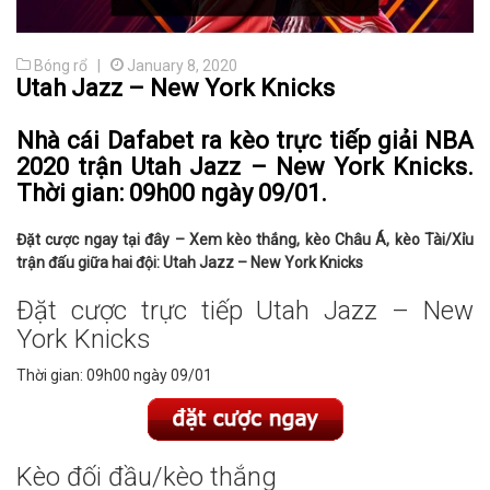
Bóng rổ |
January 8, 2020
Utah Jazz – New York Knicks
Nhà cái Dafabet ra kèo trực tiếp giải NBA
2020 trận Utah Jazz – New York Knicks.
Thời gian: 09h00 ngày 09/01.
Đặt cược ngay tại đây – Xem kèo thắng, kèo Châu Á, kèo Tài/Xỉu
trận đấu giữa hai đội: Utah Jazz – New York Knicks
Đặt cược trực tiếp Utah Jazz – New
York Knicks
Thời gian: 09h00 ngày 09/01
Kèo đối đầu/kèo thắng