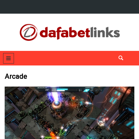
Arcade