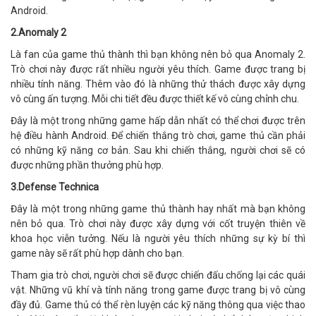
Android.
2.Anomaly 2
Là fan của game thủ thành thì bạn không nên bỏ qua Anomaly 2.
Trò chơi này được rất nhiều người yêu thích. Game được trang bị
nhiều tính năng. Thêm vào đó là những thử thách được xây dựng
vô cùng ấn tượng. Mỗi chi tiết đều được thiết kế vô cùng chỉnh chu.
Đây là một trong những game hấp dẫn nhất có thể chơi được trên
hệ điều hành Android. Để chiến thắng trò chơi, game thủ cần phải
có những kỹ năng cơ bản. Sau khi chiến thắng, người chơi sẽ có
được những phần thưởng phù hợp.
3.Defense Technica
Đây là một trong những game thủ thành hay nhất mà bạn không
nên bỏ qua. Trò chơi này được xây dựng với cốt truyện thiên về
khoa học viễn tưởng. Nếu là người yêu thích những sự kỳ bí thì
game này sẽ rất phù hợp dành cho bạn.
Tham gia trò chơi, người chơi sẽ được chiến đấu chống lại các quái
vật. Những vũ khí và tính năng trong game được trang bị vô cùng
đầy đủ. Game thủ có thể rèn luyện các kỹ năng thông qua việc thao