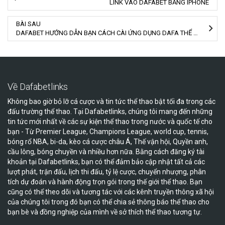
LINK VÀO DAFABET BẰNG IPHONE
BÀI SAU
DAFABET HƯỚNG DẪN BẠN CÁCH CÀI ỨNG DỤNG DAFA THỂ THAO !
Về Dafabetlinks
Không bao giờ bỏ lỡ cá cược và tin tức thể thao bật tối đa trong các
đấu trường thể thao. Tại Dafabetlinks, chúng tôi mang đến những
tin tức mới nhất về các sự kiện thể thao trong nước và quốc tế cho
bạn - Từ Premier League, Champions League, world cup, tennis,
bóng rổ NBA, bi-da, kèo cá cược châu Á, Thế vận hội, Quyền anh,
cầu lông, bóng chuyền và nhiều hơn nữa. Bằng cách đăng ký tài
khoản tại Dafabetlinks, bạn có thể đảm bảo cập nhật tất cả các
lượt phát, trận đấu, lịch thi đấu, tỷ lệ cược, chuyển nhượng, phân
tích dự đoán và hành động trọn gói trong thế giới thể thao. Bạn
cũng có thể theo dõi và tương tác với các kênh truyền thông xã hội
của chúng tôi trong đó bạn có thể chia sẻ thông báo thể thao cho
bạn bè và đồng nghiệp của mình về sở thích thể thao tương tự.