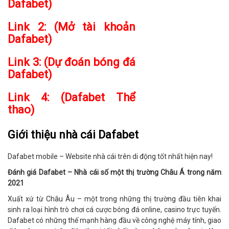
Dafabet)
Link 2: (Mở tài khoản
Dafabet)
Link 3: (Dự đoán bóng đá
Dafabet)
Link 4: (Dafabet Thể
thao)
Giới thiệu nhà cái Dafabet
Dafabet mobile – Website nhà cái trên di động tốt nhất hiện nay!
Đánh giá Dafabet – Nhà cái số một thị trường Châu Á trong năm
2021
Xuất xứ từ Châu Âu – một trong những thị trường đầu tiên khai
sinh ra loại hình trò chơi cá cược bóng đá online, casino trực tuyến.
Dafabet có những thế mạnh hàng đầu về công nghệ máy tính, giao