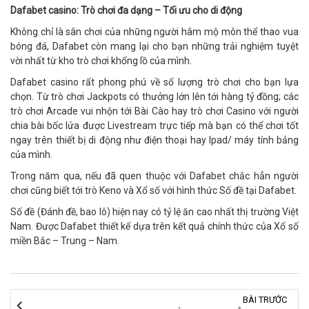
Dafabet casino: Trò chơi đa dạng – Tối ưu cho di động
Không chỉ là sân chơi của những người hâm mộ môn thể thao vua
bóng đá, Dafabet còn mang lại cho bạn những trải nghiệm tuyệt
vời nhất từ kho trò chơi khổng lồ của mình.
Dafabet casino rất phong phú về số lượng trò chơi cho bạn lựa
chọn. Từ trò chơi Jackpots có thưởng lớn lên tới hàng tỷ đồng; các
trò chơi Arcade vui nhộn tới Bài Cào hay trò chơi Casino với người
chia bài bốc lửa được Livestream trực tiếp mà bạn có thể chơi tốt
ngay trên thiết bị di động như điện thoại hay Ipad/ máy tính bảng
của mình.
Trong năm qua, nếu đã quen thuộc với Dafabet chắc hẳn người
chơi cũng biết tới trò Keno và Xổ số với hình thức Số đề tại Dafabet.
Số đề (Đánh đề, bao lô) hiện nay có tỷ lệ ăn cao nhất thị trường Việt
Nam. Được Dafabet thiết kế dựa trên kết quả chính thức của Xổ số
miền Bắc – Trung – Nam.
BÀI TRƯỚC