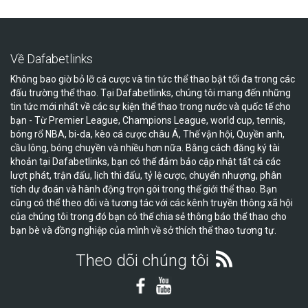
Về Dafabetlinks
Không bao giờ bỏ lỡ cá cược và tin tức thể thao bật tối đa trong các
đấu trường thể thao. Tại Dafabetlinks, chúng tôi mang đến những
tin tức mới nhất về các sự kiện thể thao trong nước và quốc tế cho
bạn - Từ Premier League, Champions League, world cup, tennis,
bóng rổ NBA, bi-da, kèo cá cược châu Á, Thế vận hội, Quyền anh,
cầu lông, bóng chuyền và nhiều hơn nữa. Bằng cách đăng ký tài
khoản tại Dafabetlinks, bạn có thể đảm bảo cập nhật tất cả các
lượt phát, trận đấu, lịch thi đấu, tỷ lệ cược, chuyển nhượng, phân
tích dự đoán và hành động trọn gói trong thế giới thể thao. Bạn
cũng có thể theo dõi và tương tác với các kênh truyền thông xã hội
của chúng tôi trong đó bạn có thể chia sẻ thông báo thể thao cho
bạn bè và đồng nghiệp của mình về sở thích thể thao tương tự.
Theo dõi chúng tôi