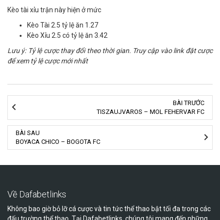
Kèo tài xỉu trận này hiện ở mức
Kèo Tài 2.5 tỷ lệ ăn 1.27
Kèo Xỉu 2.5 có tỷ lệ ăn 3.42
Lưu ý: Tỷ lệ cược thay đổi theo thời gian. Truy cập vào link đặt cược
để xem tỷ lệ cược mới nhất
BÀI TRƯỚC
TISZAUJVAROS – MOL FEHERVAR FC
BÀI SAU
BOYACA CHICO – BOGOTA FC
Về Dafabetlinks
Không bao giờ bỏ lỡ cá cược và tin tức thể thao bật tối đa trong các
đấu trường thể thao. Tại Dafabetlinks, chúng tôi mang đến những