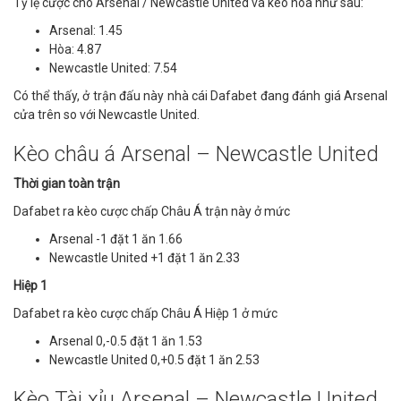
Tỷ lệ cược cho Arsenal / Newcastle United và kèo hòa như sau:
Arsenal: 1.45
Hòa: 4.87
Newcastle United: 7.54
Có thể thấy, ở trận đấu này nhà cái Dafabet đang đánh giá Arsenal
cửa trên so với Newcastle United.
Kèo châu á Arsenal – Newcastle United
Thời gian toàn trận
Dafabet ra kèo cược chấp Châu Á trận này ở mức
Arsenal -1 đặt 1 ăn 1.66
Newcastle United +1 đặt 1 ăn 2.33
Hiệp 1
Dafabet ra kèo cược chấp Châu Á Hiệp 1 ở mức
Arsenal 0,-0.5 đặt 1 ăn 1.53
Newcastle United 0,+0.5 đặt 1 ăn 2.53
Kèo Tài xỉu Arsenal – Newcastle United