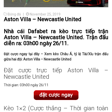
Bóng đá |
November 25, 2019
Aston Villa – Newcastle United
Nhà cái Dafabet ra kèo trực tiếp trận
Aston Villa – Newcastle United. Trận đấu
diễn ra: 03h00 ngày 26/11.
Đặt cược ngay tại đây – Xem kèo Châu Á, tỷ lệ Tài/Xỉu trận đấu
giữa hai đội: Aston Villa – Newcastle United
Đặt cược trực tiếp Aston Villa –
Newcastle United
Thời gian: 03h00 ngày 26/11
Kèo 1×2 (Cược thắng – Thời gian toàn