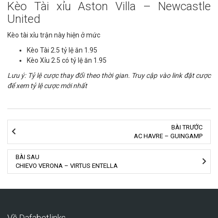
Kèo Tài xỉu Aston Villa – Newcastle
United
Kèo tài xỉu trận này hiện ở mức
Kèo Tài 2.5 tỷ lệ ăn 1.95
Kèo Xỉu 2.5 có tỷ lệ ăn 1.95
Lưu ý: Tỷ lệ cược thay đổi theo thời gian. Truy cập vào link đặt cược
để xem tỷ lệ cược mới nhất
BÀI TRƯỚC
AC HAVRE – GUINGAMP
BÀI SAU
CHIEVO VERONA – VIRTUS ENTELLA
Về Dafabetlinks