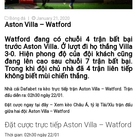
Bóng đá |
January 21, 2020
Aston Villa – Watford
Watford đang có chuỗi 4 trận bất bại
trước Aston Villa. Ở lượt đi họ thắng Villa
3-0. Hiện phong độ của đội khách cũng
đang lên cao sau chuỗi 7 trận bất bại.
Trong khi đội chủ nhà đã 4 trận liên tiếp
không biết mùi chiến thắng.
Nhà cái Dafabet ra kèo trực tiếp trận Aston Villa – Watford. Trận
đấu diễn ra: 02h30 ngày 22/01.
Đặt cược ngay tại đây – Xem kèo Châu Á, tỷ lệ Tài/Xỉu trận đấu
giữa hai đội: Aston Villa – Watford
Đặt cược trực tiếp Aston Villa – Watford
Thời gian: 02h30 ngày 22/01