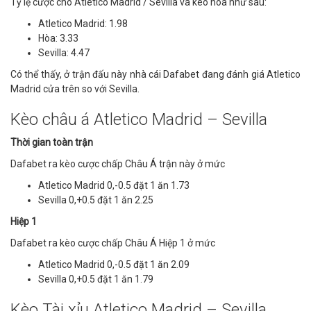
Tỷ lệ cược cho Atletico Madrid / Sevilla và kèo hòa như sau:
Atletico Madrid: 1.98
Hòa: 3.33
Sevilla: 4.47
Có thể thấy, ở trận đấu này nhà cái Dafabet đang đánh giá Atletico
Madrid cửa trên so với Sevilla.
Kèo châu á Atletico Madrid – Sevilla
Thời gian toàn trận
Dafabet ra kèo cược chấp Châu Á trận này ở mức
Atletico Madrid 0,-0.5 đặt 1 ăn 1.73
Sevilla 0,+0.5 đặt 1 ăn 2.25
Hiệp 1
Dafabet ra kèo cược chấp Châu Á Hiệp 1 ở mức
Atletico Madrid 0,-0.5 đặt 1 ăn 2.09
Sevilla 0,+0.5 đặt 1 ăn 1.79
Kèo Tài xỉu Atletico Madrid – Sevilla