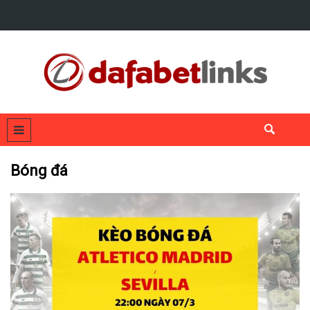
Bóng đá