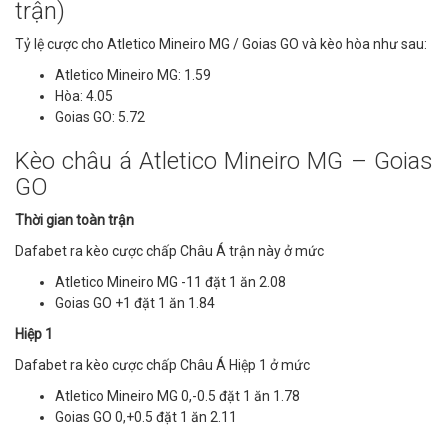
trận)
Tỷ lệ cược cho Atletico Mineiro MG / Goias GO và kèo hòa như sau:
Atletico Mineiro MG: 1.59
Hòa: 4.05
Goias GO: 5.72
Kèo châu á Atletico Mineiro MG – Goias
GO
Thời gian toàn trận
Dafabet ra kèo cược chấp Châu Á trận này ở mức
Atletico Mineiro MG -11 đặt 1 ăn 2.08
Goias GO +1 đặt 1 ăn 1.84
Hiệp 1
Dafabet ra kèo cược chấp Châu Á Hiệp 1 ở mức
Atletico Mineiro MG 0,-0.5 đặt 1 ăn 1.78
Goias GO 0,+0.5 đặt 1 ăn 2.11