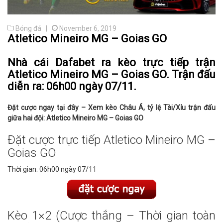
Bóng đá |
November 6, 2019
Atletico Mineiro MG – Goias GO
Nhà cái Dafabet ra kèo trực tiếp trận
Atletico Mineiro MG – Goias GO. Trận đấu
diễn ra: 06h00 ngày 07/11.
Đặt cược ngay tại đây – Xem kèo Châu Á, tỷ lệ Tài/Xỉu trận đấu
giữa hai đội: Atletico Mineiro MG – Goias GO
Đặt cược trực tiếp Atletico Mineiro MG –
Goias GO
Thời gian: 06h00 ngày 07/11
Kèo 1×2 (Cược thắng – Thời gian toàn