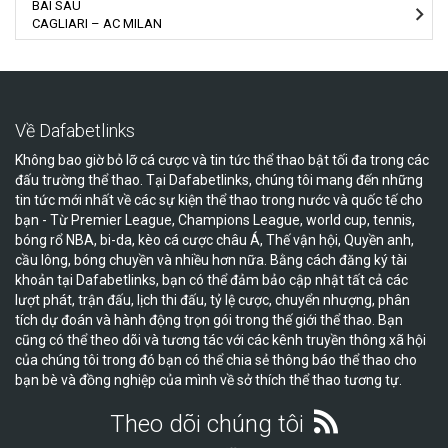
BÀI SAU
CAGLIARI – AC MILAN
Về Dafabetlinks
Không bao giờ bỏ lỡ cá cược và tin tức thể thao bật tối đa trong các
đấu trường thể thao. Tại Dafabetlinks, chúng tôi mang đến những
tin tức mới nhất về các sự kiện thể thao trong nước và quốc tế cho
bạn - Từ Premier League, Champions League, world cup, tennis,
bóng rổ NBA, bi-da, kèo cá cược châu Á, Thế vận hội, Quyền anh,
cầu lông, bóng chuyền và nhiều hơn nữa. Bằng cách đăng ký tài
khoản tại Dafabetlinks, bạn có thể đảm bảo cập nhật tất cả các
lượt phát, trận đấu, lịch thi đấu, tỷ lệ cược, chuyển nhượng, phân
tích dự đoán và hành động trọn gói trong thế giới thể thao. Bạn
cũng có thể theo dõi và tương tác với các kênh truyền thông xã hội
của chúng tôi trong đó bạn có thể chia sẻ thông báo thể thao cho
bạn bè và đồng nghiệp của mình về sở thích thể thao tương tự.
Theo dõi chúng tôi