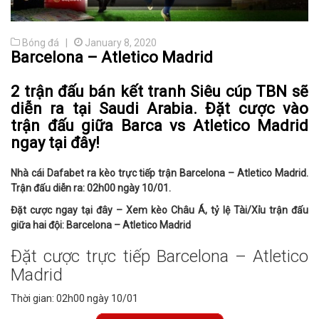
Bóng đá |
January 8, 2020
Barcelona – Atletico Madrid
2 trận đấu bán kết tranh Siêu cúp TBN sẽ
diễn ra tại Saudi Arabia. Đặt cược vào
trận đấu giữa Barca vs Atletico Madrid
ngay tại đây!
Nhà cái Dafabet ra kèo trực tiếp trận Barcelona – Atletico Madrid.
Trận đấu diễn ra: 02h00 ngày 10/01.
Đặt cược ngay tại đây – Xem kèo Châu Á, tỷ lệ Tài/Xỉu trận đấu
giữa hai đội: Barcelona – Atletico Madrid
Đặt cược trực tiếp Barcelona – Atletico
Madrid
Thời gian: 02h00 ngày 10/01