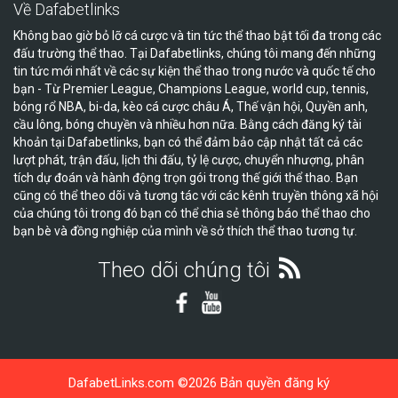
Về Dafabetlinks
Không bao giờ bỏ lỡ cá cược và tin tức thể thao bật tối đa trong các
đấu trường thể thao. Tại Dafabetlinks, chúng tôi mang đến những
tin tức mới nhất về các sự kiện thể thao trong nước và quốc tế cho
bạn - Từ Premier League, Champions League, world cup, tennis,
bóng rổ NBA, bi-da, kèo cá cược châu Á, Thế vận hội, Quyền anh,
cầu lông, bóng chuyền và nhiều hơn nữa. Bằng cách đăng ký tài
khoản tại Dafabetlinks, bạn có thể đảm bảo cập nhật tất cả các
lượt phát, trận đấu, lịch thi đấu, tỷ lệ cược, chuyển nhượng, phân
tích dự đoán và hành động trọn gói trong thế giới thể thao. Bạn
cũng có thể theo dõi và tương tác với các kênh truyền thông xã hội
của chúng tôi trong đó bạn có thể chia sẻ thông báo thể thao cho
bạn bè và đồng nghiệp của mình về sở thích thể thao tương tự.
Theo dõi chúng tôi
DafabetLinks.com ©
2026 Bản quyền đăng ký