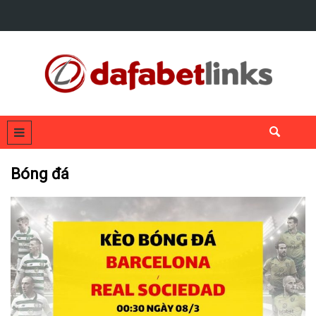
Bóng đá