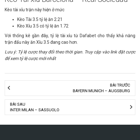
Kèo tài xỉu trận này hiện ở mức
Kèo Tài 3.5 tỷ lệ ăn 2.21
Kèo Xỉu 3.5 có tỷ lệ ăn 1.72
Với thống kê gần đây, tỷ lệ tài xỉu từ Dafabet cho thấy khả năng
trận đấu này ăn Xỉu 3.5 đang cao hơn.
Lưu ý: Tỷ lệ cược thay đổi theo thời gian. Truy cập vào link đặt cược
để xem tỷ lệ cược mới nhất
BÀI TRƯỚC
BAYERN MUNICH – AUGSBURG
BÀI SAU
INTER MILAN – SASSUOLO