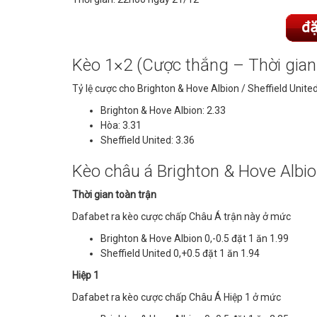
Kèo 1×2 (Cược thắng – Thời gian 
Tỷ lệ cược cho Brighton & Hove Albion / Sheffield Unite
Brighton & Hove Albion: 2.33
Hòa: 3.31
Sheffield United: 3.36
Kèo châu á Brighton & Hove Albio
Thời gian toàn trận
Dafabet ra kèo cược chấp Châu Á trận này ở mức
Brighton & Hove Albion 0,-0.5 đặt 1 ăn 1.99
Sheffield United 0,+0.5 đặt 1 ăn 1.94
Hiệp 1
Dafabet ra kèo cược chấp Châu Á Hiệp 1 ở mức