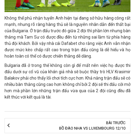
Không thể phủ nhận tuyển Anh hiện tại đang sở hữu hàng công rất
mạnh, nhưng rõ ràng hàng thủ sẽ là nguyên nhân dẫn đến thất bại
của Bulgaria. Ở trận đấu trước đó giữa 2 đội thì phần lớn nhưng bàn
thắng mà Tam Sư có được đều đến từ những sai lầm từ phía hàng
thủ đội khách. Bởi vậy nhà cái Dafabet cho rằng việc Anh vẫn nhận
được mức kèo chấp rất cao trong trận đấu cũng là dễ hiểu và họ
hoàn toàn có thể có được chiến thắng dễ dàng.
Bulgaria đã ở trong thế không còn gì để mất nên việc họ được thi
đấu dưới sự cổ vũ của khán giả nhà sẽ buộc thầy trò HLV Krasimir
Balakov phải cho thấy lối chơi tích cực hơn. Khả năng trận đấu sẽ có
nhiều bàn thắng cũng cao hơn không chỉ bởi 2 đội sẽ thi đấu cởi mở
hơn mà phần lớn những trận đấu vừa qua của 2 đội cũng đều đã
kết thúc với kết quả là tài.
BÀI TRƯỚC
BỒ ĐÀO NHA VS LUXEMBOURG 12/10