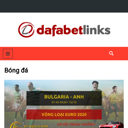
Bóng đá