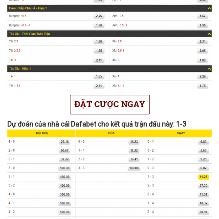
Dự đoán của nhà cái Dafabet cho kết quả trận đấu này: 1-3