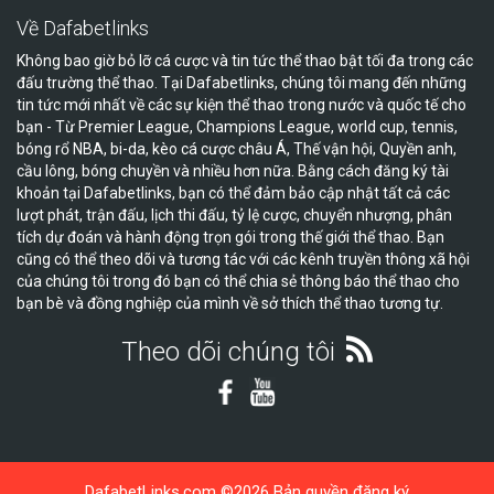
Về Dafabetlinks
Không bao giờ bỏ lỡ cá cược và tin tức thể thao bật tối đa trong các
đấu trường thể thao. Tại Dafabetlinks, chúng tôi mang đến những
tin tức mới nhất về các sự kiện thể thao trong nước và quốc tế cho
bạn - Từ Premier League, Champions League, world cup, tennis,
bóng rổ NBA, bi-da, kèo cá cược châu Á, Thế vận hội, Quyền anh,
cầu lông, bóng chuyền và nhiều hơn nữa. Bằng cách đăng ký tài
khoản tại Dafabetlinks, bạn có thể đảm bảo cập nhật tất cả các
lượt phát, trận đấu, lịch thi đấu, tỷ lệ cược, chuyển nhượng, phân
tích dự đoán và hành động trọn gói trong thế giới thể thao. Bạn
cũng có thể theo dõi và tương tác với các kênh truyền thông xã hội
của chúng tôi trong đó bạn có thể chia sẻ thông báo thể thao cho
bạn bè và đồng nghiệp của mình về sở thích thể thao tương tự.
Theo dõi chúng tôi
DafabetLinks.com ©
2026 Bản quyền đăng ký