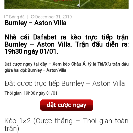
Bóng đá |
December 31, 2019
Burnley – Aston Villa
Nhà cái Dafabet ra kèo trực tiếp trận
Burnley – Aston Villa. Trận đấu diễn ra:
19h30 ngày 01/01.
Đặt cược ngay tại đây – Xem kèo Châu Á, tỷ lệ Tài/Xỉu trận đấu
giữa hai đội: Burnley – Aston Villa
Đặt cược trực tiếp Burnley – Aston Villa
Thời gian: 19h30 ngày 01/01
Kèo 1×2 (Cược thắng – Thời gian toàn
trận)