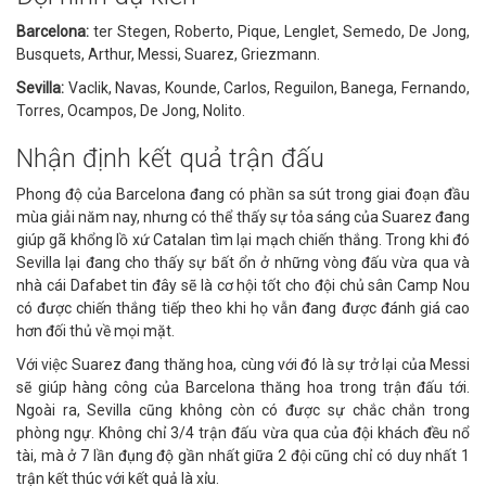
Barcelona:
ter Stegen, Roberto, Pique, Lenglet, Semedo, De Jong,
Busquets, Arthur, Messi, Suarez, Griezmann.
Sevilla:
Vaclik, Navas, Kounde, Carlos, Reguilon, Banega, Fernando,
Torres, Ocampos, De Jong, Nolito.
Nhận định kết quả trận đấu
Phong độ của Barcelona đang có phần sa sút trong giai đoạn đầu
mùa giải năm nay, nhưng có thể thấy sự tỏa sáng của Suarez đang
giúp gã khổng lồ xứ Catalan tìm lại mạch chiến thắng. Trong khi đó
Sevilla lại đang cho thấy sự bất ổn ở những vòng đấu vừa qua và
nhà cái Dafabet tin đây sẽ là cơ hội tốt cho đội chủ sân Camp Nou
có được chiến thắng tiếp theo khi họ vẫn đang được đánh giá cao
hơn đối thủ về mọi mặt.
Với việc Suarez đang thăng hoa, cùng với đó là sự trở lại của Messi
sẽ giúp hàng công của Barcelona thăng hoa trong trận đấu tới.
Ngoài ra, Sevilla cũng không còn có được sự chắc chắn trong
phòng ngự. Không chỉ 3/4 trận đấu vừa qua của đội khách đều nổ
tài, mà ở 7 lần đụng độ gần nhất giữa 2 đội cũng chỉ có duy nhất 1
trận kết thúc với kết quả là xỉu.