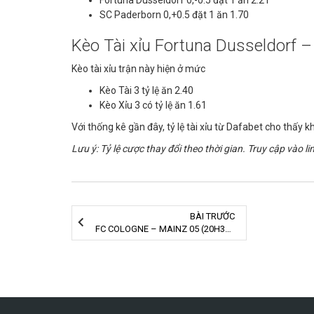
Fortuna Dusseldorf 0,-0.5 đặt 1 ăn 2.21
SC Paderborn 0,+0.5 đặt 1 ăn 1.70
Kèo Tài xỉu Fortuna Dusseldorf 
Kèo tài xỉu trận này hiện ở mức
Kèo Tài 3 tỷ lệ ăn 2.40
Kèo Xỉu 3 có tỷ lệ ăn 1.61
Với thống kê gần đây, tỷ lệ tài xỉu từ Dafabet cho thấy 
Lưu ý: Tỷ lệ cược thay đổi theo thời gian. Truy cập vào l
BÀI TRƯỚC
FC COLOGNE – MAINZ 05 (20H30 NGÀY 17/05)