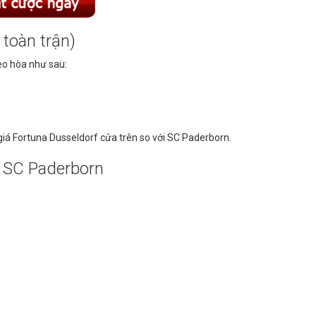
toàn trận)
èo hòa như sau:
giá Fortuna Dusseldorf cửa trên so với SC Paderborn.
– SC Paderborn