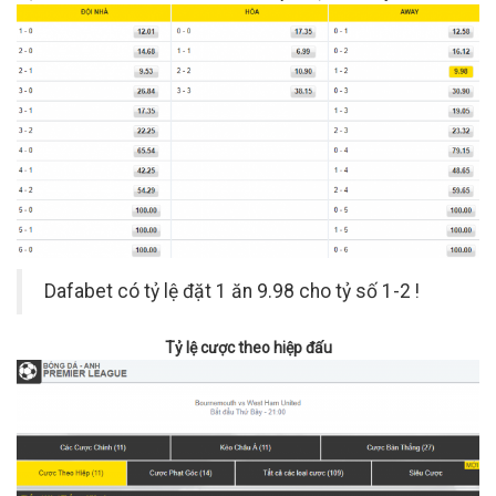
Dafabet có tỷ lệ đặt 1 ăn 9.98 cho tỷ số 1-2 !
Tỷ lệ cược theo hiệp đấu