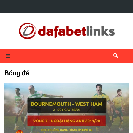
Bóng đá