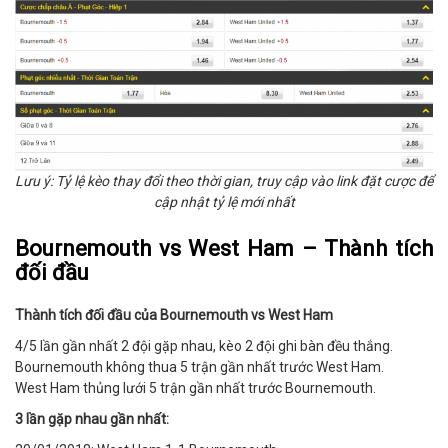
Lưu ý: Tỷ lệ kèo thay đổi theo thời gian, truy cập vào link đặt cược để
cập nhật tỷ lệ mới nhất
Bournemouth vs West Ham – Thành tích
đối đầu
Thành tích đối đầu của Bournemouth vs West Ham
4/5 lần gần nhất 2 đội gặp nhau, kèo 2 đội ghi bàn đều thắng.
Bournemouth không thua 5 trận gần nhất trước West Ham.
West Ham thủng lưới 5 trận gần nhất trước Bournemouth.
3 lần gặp nhau gần nhất: