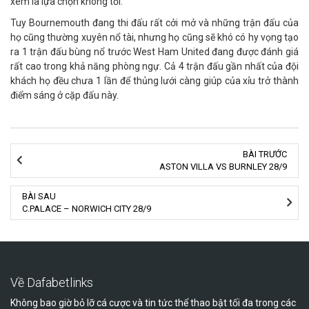
xem là lựa chọn không tồi.
Tuy Bournemouth đang thi đấu rất cởi mở và những trận đấu của
họ cũng thường xuyên nổ tài, nhưng họ cũng sẽ khó có hy vọng tạo
ra 1 trận đấu bùng nổ trước West Ham United đang được đánh giá
rất cao trong khả năng phòng ngự. Cả 4 trận đấu gần nhất của đội
khách họ đều chưa 1 lần để thủng lưới càng giúp của xỉu trở thành
điểm sáng ở cặp đấu này.
BÀI TRƯỚC
ASTON VILLA VS BURNLEY 28/9
BÀI SAU
C.PALACE – NORWICH CITY 28/9
Về Dafabetlinks
Không bao giờ bỏ lỡ cá cược và tin tức thể thao bật tối đa trong các