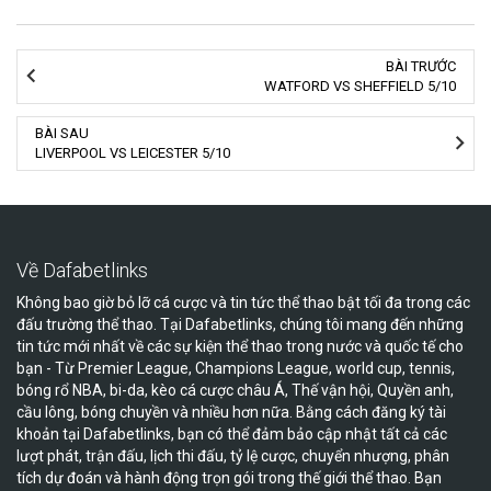
BÀI TRƯỚC
WATFORD VS SHEFFIELD 5/10
BÀI SAU
LIVERPOOL VS LEICESTER 5/10
Về Dafabetlinks
Không bao giờ bỏ lỡ cá cược và tin tức thể thao bật tối đa trong các
đấu trường thể thao. Tại Dafabetlinks, chúng tôi mang đến những
tin tức mới nhất về các sự kiện thể thao trong nước và quốc tế cho
bạn - Từ Premier League, Champions League, world cup, tennis,
bóng rổ NBA, bi-da, kèo cá cược châu Á, Thế vận hội, Quyền anh,
cầu lông, bóng chuyền và nhiều hơn nữa. Bằng cách đăng ký tài
khoản tại Dafabetlinks, bạn có thể đảm bảo cập nhật tất cả các
lượt phát, trận đấu, lịch thi đấu, tỷ lệ cược, chuyển nhượng, phân
tích dự đoán và hành động trọn gói trong thế giới thể thao. Bạn