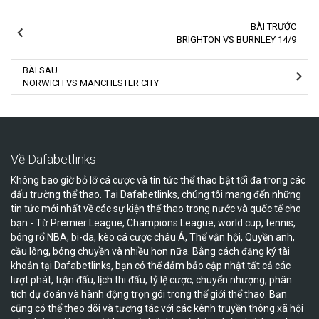
BÀI TRƯỚC
BRIGHTON VS BURNLEY 14/9
BÀI SAU
NORWICH VS MANCHESTER CITY
Về Dafabetlinks
Không bao giờ bỏ lỡ cá cược và tin tức thể thao bật tối đa trong các
đấu trường thể thao. Tại Dafabetlinks, chúng tôi mang đến những
tin tức mới nhất về các sự kiện thể thao trong nước và quốc tế cho
bạn - Từ Premier League, Champions League, world cup, tennis,
bóng rổ NBA, bi-da, kèo cá cược châu Á, Thế vận hội, Quyền anh,
cầu lông, bóng chuyền và nhiều hơn nữa. Bằng cách đăng ký tài
khoản tại Dafabetlinks, bạn có thể đảm bảo cập nhật tất cả các
lượt phát, trận đấu, lịch thi đấu, tỷ lệ cược, chuyển nhượng, phân
tích dự đoán và hành động trọn gói trong thế giới thể thao. Bạn
cũng có thể theo dõi và tương tác với các kênh truyền thông xã hội