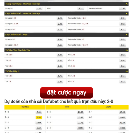
Dự đoán của nhà cái Dafabet cho kết quả trận đấu này: 2-0