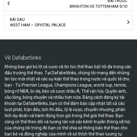
BÀI TRƯỚC
BRIGHTON VS TOTTENHAM 5/10
BÀI SAU
WEST HAM – CRYSTAL PALACE
Về Dafabetlinks
Không bao giờ bỏ lỡ cá cược và tin tức thể thao bật tối đa trong các
đấu trường thể thao. Tại Dafabetlinks, chúng tôi mang đến những
tin tức mới nhất về các sự kiện thể thao trong nước và quốc tế cho
bạn - Từ Premier League, Champions League, world cup, tennis,
bóng rổ NBA, bi-da, kèo cá cược châu Á, Thế vận hội, Quyền anh,
cầu lông, bóng chuyền và nhiều hơn nữa. Bằng cách đăng ký tài
khoản tại Dafabetlinks, bạn có thể đảm bảo cập nhật tất cả các
lượt phát, trận đấu, lịch thi đấu, tỷ lệ cược, chuyển nhượng, phân
tích dự đoán và hành động trọn gói trong thế giới thể thao. Bạn
cũng có thể theo dõi và tương tác với các kênh truyền thông xã hội
của chúng tôi trong đó bạn có thể chia sẻ thông báo thể thao cho
bạn bè và đồng nghiệp của mình về sở thích thể thao tương tự.