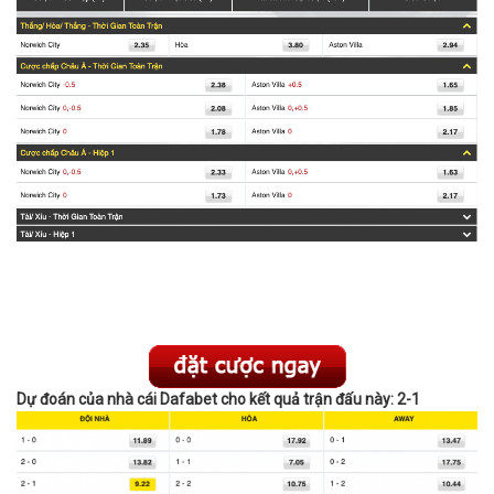
Dự đoán của nhà cái Dafabet cho kết quả trận đấu này: 2-1