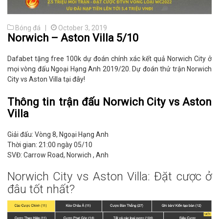
Bóng đá |
October 3, 2019
Norwich – Aston Villa 5/10
Dafabet tặng free 100k dự đoán chính xác kết quả Norwich City ở
mọi vòng đấu Ngoại Hạng Anh 2019/20. Dự đoán thử trận Norwich
City vs Aston Villa tại đây!
Thông tin trận đấu Norwich City vs Aston
Villa
Giải đấu: Vòng 8, Ngoại Hạng Anh
Thời gian: 21:00 ngày 05/10
SVĐ: Carrow Road, Norwich , Anh
Norwich City vs Aston Villa: Đặt cược ở
đâu tốt nhất?