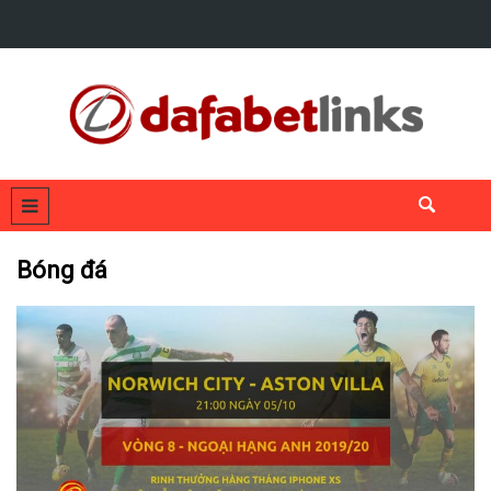
Bóng đá