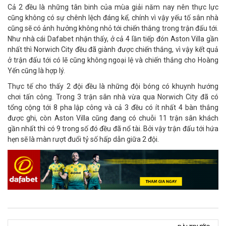
Cả 2 đều là những tân binh của mùa giải năm nay nên thực lực
cũng không có sự chênh lệch đáng kể, chính vì vậy yếu tố sân nhà
cũng sẽ có ảnh hưởng không nhỏ tới chiến thắng trong trận đấu tới.
Như nhà cái Dafabet nhận thấy, ở cả 4 lần tiếp đón Aston Villa gần
nhất thì Norwich City đều đã giành được chiến thắng, vì vậy kết quả
ở trận đấu tới có lẽ cũng không ngoại lệ và chiến thắng cho Hoàng
Yến cũng là hợp lý.
Thực tế cho thấy 2 đội đều là những đội bóng có khuynh hướng
chơi tấn công. Trong 3 trận sân nhà vừa qua Norwich City đã có
tổng cộng tới 8 pha lập công và cả 3 đều có ít nhất 4 bàn thắng
được ghi, còn Aston Villa cũng đang có chuỗi 11 trận sân khách
gần nhất thì có 9 trong số đó đều đã nổ tài. Bởi vậy trận đấu tới hứa
hẹn sẽ là màn rượt đuổi tỷ số hấp dẫn giữa 2 đội.