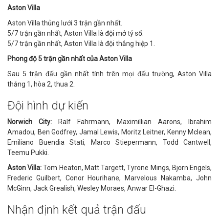
Aston Villa
Aston Villa thủng lưới 3 trận gần nhất.
5/7 trận gần nhất, Aston Villa là đội mở tỷ số.
5/7 trận gần nhất, Aston Villa là đội thắng hiệp 1.
Phong độ 5 trận gần nhất của Aston Villa
Sau 5 trận đấu gần nhất tính trên mọi đấu trường, Aston Villa
thắng 1, hòa 2, thua 2.
Đội hình dự kiến
Norwich City:
Ralf Fahrmann, Maximillian Aarons, Ibrahim
Amadou, Ben Godfrey, Jamal Lewis, Moritz Leitner, Kenny Mclean,
Emiliano Buendia Stati, Marco Stiepermann, Todd Cantwell,
Teemu Pukki.
Aston Villa:
Tom Heaton, Matt Targett, Tyrone Mings, Bjorn Engels,
Frederic Guilbert, Conor Hourihane, Marvelous Nakamba, John
McGinn, Jack Grealish, Wesley Moraes, Anwar El-Ghazi.
Nhận định kết quả trận đấu