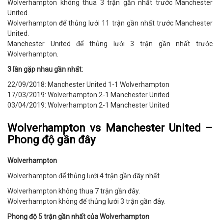
Wolverhampton không thua 3 trận gần nhất trước Manchester
United.
Wolverhampton để thủng lưới 11 trận gần nhất trước Manchester
United.
Manchester United để thủng lưới 3 trận gần nhất trước
Wolverhampton.
3 lần gặp nhau gần nhất:
22/09/2018: Manchester United 1-1 Wolverhampton
17/03/2019: Wolverhampton 2-1 Manchester United
03/04/2019: Wolverhampton 2-1 Manchester United
Wolverhampton vs Manchester United –
Phong độ gần đây
Wolverhampton
Wolverhampton để thủng lưới 4 trận gần đây nhất
Wolverhampton không thua 7 trận gần đây.
Wolverhampton không để thủng lưới 3 trận gần đây.
Phong độ 5 trận gần nhất của Wolverhampton