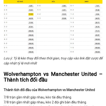
Lưu ý: Tỷ lệ kèo thay đổi theo thời gian, truy cập vào link đặt cược để
cập nhật tỷ lệ mới nhất
Wolverhampton vs Manchester United –
Thành tích đối đầu
Thành tích đối đầu của Wolverhampton vs Manchester United
7/8 trận gần nhất gặp nhau, kèo tài đều thắng.
7/8 trận gần nhất gặp nhau, kèo 2 đội ghi bàn đều thắng.