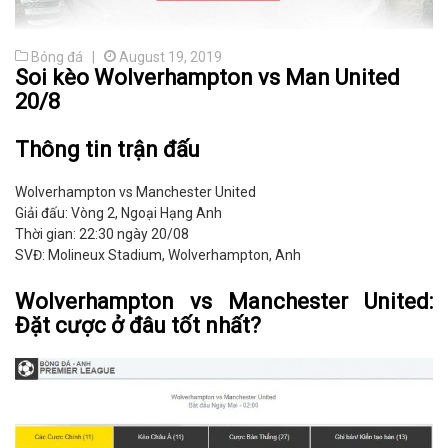
Bóng đá |
August 19, 2019
Soi kèo Wolverhampton vs Man United
20/8
Thông tin trận đấu
Wolverhampton vs Manchester United
Giải đấu: Vòng 2, Ngoại Hạng Anh
Thời gian: 22:30 ngày 20/08
SVĐ: Molineux Stadium, Wolverhampton, Anh
Wolverhampton vs Manchester United:
Đặt cược ở đâu tốt nhất?