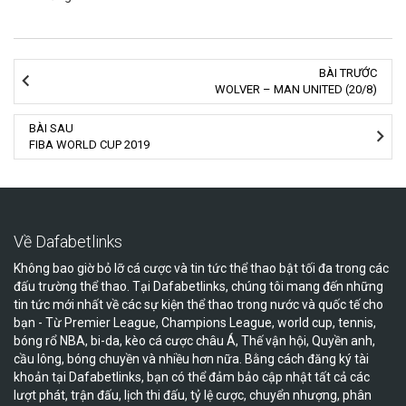
BÀI TRƯỚC
WOLVER – MAN UNITED (20/8)
BÀI SAU
FIBA WORLD CUP 2019
Về Dafabetlinks
Không bao giờ bỏ lỡ cá cược và tin tức thể thao bật tối đa trong các
đấu trường thể thao. Tại Dafabetlinks, chúng tôi mang đến những
tin tức mới nhất về các sự kiện thể thao trong nước và quốc tế cho
bạn - Từ Premier League, Champions League, world cup, tennis,
bóng rổ NBA, bi-da, kèo cá cược châu Á, Thế vận hội, Quyền anh,
cầu lông, bóng chuyền và nhiều hơn nữa. Bằng cách đăng ký tài
khoản tại Dafabetlinks, bạn có thể đảm bảo cập nhật tất cả các
lượt phát, trận đấu, lịch thi đấu, tỷ lệ cược, chuyển nhượng, phân