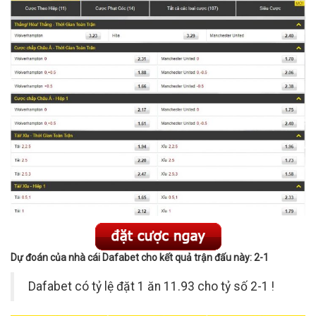
Dự đoán của nhà cái Dafabet cho kết quả trận đấu này: 2-1
Dafabet có tỷ lệ đặt 1 ăn 11.93 cho tỷ số 2-1 !