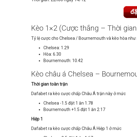
Kèo 1×2 (Cược thắng – Thời gian 
Tỷ lệ cược cho Chelsea / Bournemouth và kèo hòa như 
Chelsea: 1.29
Hòa: 6.30
Bournemouth: 10.42
Kèo châu á Chelsea – Bournemo
Thời gian toàn trận
Dafabet ra kèo cược chấp Châu Á trận này ở mức
Chelsea -1.5 đặt 1 ăn 1.78
Bournemouth +1.5 đặt 1 ăn 2.17
Hiệp 1
Dafabet ra kèo cược chấp Châu Á Hiệp 1 ở mức