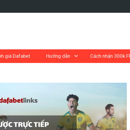
h giá Dafabet
Hướng dẫn
Cách nhận 300k F