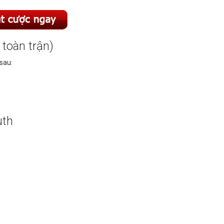
toàn trận)
sau:
uth