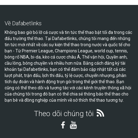
Về Dafabetlinks
Không bao giờ bỏ lỡ cá cược và tin tức thể thao bật tối đa trong các
đấu trường thể thao. Tại Dafabetlinks, chúng tôi mang đến những
tin tức mới nhất về các sự kiện thể thao trong nước và quốc tế cho
bạn - Từ Premier League, Champions League, world cup, tennis,
bóng rổ NBA, bi-da, kèo cá cược châu Á, Thế vận hội, Quyền anh,
cầu lông, bóng chuyền và nhiều hơn nữa. Bằng cách đăng ký tài
khoản tại Dafabetlinks, bạn có thể đảm bảo cập nhật tất cả các
lượt phát, trận đấu, lịch thi đấu, tỷ lệ cược, chuyển nhượng, phân
tích dự đoán và hành động trọn gói trong thế giới thể thao. Bạn
cũng có thể theo dõi và tương tác với các kênh truyền thông xã hội
của chúng tôi trong đó bạn có thể chia sẻ thông báo thể thao cho
bạn bè và đồng nghiệp của mình về sở thích thể thao tương tự.
Theo dõi chúng tôi