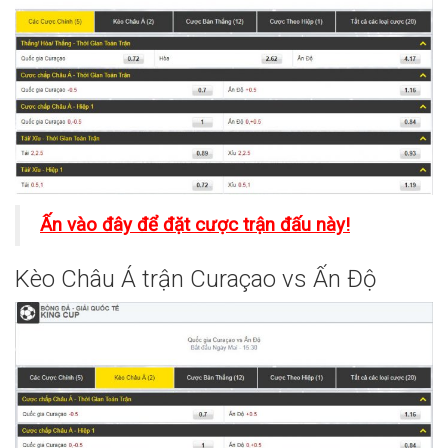
Ấn vào đây để đặt cược trận đấu này!
Kèo Châu Á trận Curaçao vs Ấn Độ