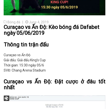
Bóng đá |
June 4, 2019
Curaçao vs Ấn Độ: Kèo bóng đá Dafabet
ngày 05/06/2019
Thông tin trận đấu
Curaçao vs Ấn Độ
Giải đấu: Giải đấu King’s Cup
Thời gian: 15:30 ngày 05/6
SVĐ: Chang Arena Stadium
Curaçao vs Ấn Độ: Đặt cược ở đâu tốt
nhất