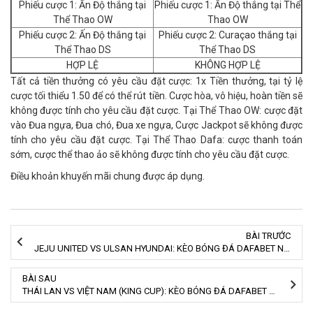
Phiếu cược 1: Ấn Độ thắng tại
Phiếu cược 1: Ấn Độ thắng tại Thể
Thể Thao OW
Thao OW
Phiếu cược 2: Ấn Độ thắng tại
Phiếu cược 2: Curaçao thắng tại
Thể Thao DS
Thể Thao DS
HỢP LỆ
KHÔNG HỢP LỆ
Tất cả tiền thưởng có yêu cầu đặt cược: 1x Tiền thưởng, tại tỷ lệ
cược tối thiểu 1.50 để có thể rút tiền. Cược hòa, vô hiệu, hoàn tiền sẽ
không được tính cho yêu cầu đặt cược. Tại Thể Thao OW: cược đặt
vào Đua ngựa, Đua chó, Đua xe ngựa, Cược Jackpot sẽ không được
tính cho yêu cầu đặt cược. Tại Thể Thao Dafa: cược thanh toán
sớm, cược thể thao ảo sẽ không được tính cho yêu cầu đặt cược.
Điều khoản khuyến mãi chung được áp dụng.
BÀI TRƯỚC
JEJU UNITED VS ULSAN HYUNDAI: KÈO BÓNG ĐÁ DAFABET NGÀY 01/06/2019
BÀI SAU
THÁI LAN VS VIỆT NAM (KING CUP): KÈO BÓNG ĐÁ DAFABET NGÀY 05/06/2019