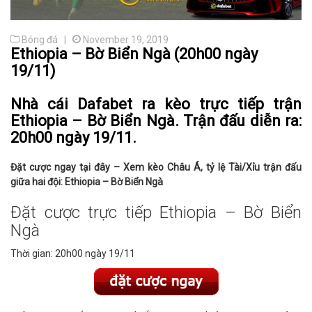
Bóng đá |
November 19, 2019
Ethiopia – Bờ Biển Ngà (20h00 ngày
19/11)
Nhà cái Dafabet ra kèo trực tiếp trận
Ethiopia – Bờ Biển Ngà. Trận đấu diễn ra:
20h00 ngày 19/11.
Đặt cược ngay tại đây – Xem kèo Châu Á, tỷ lệ Tài/Xỉu trận đấu
giữa hai đội: Ethiopia – Bờ Biển Ngà
Đặt cược trực tiếp Ethiopia – Bờ Biển
Ngà
Thời gian: 20h00 ngày 19/11