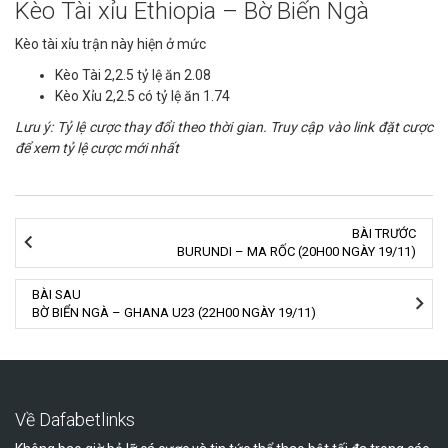
Kèo Tài xỉu Ethiopia – Bờ Biển Ngà
Kèo tài xỉu trận này hiện ở mức
Kèo Tài 2,2.5 tỷ lệ ăn 2.08
Kèo Xỉu 2,2.5 có tỷ lệ ăn 1.74
Lưu ý: Tỷ lệ cược thay đổi theo thời gian. Truy cập vào link đặt cược
để xem tỷ lệ cược mới nhất
BÀI TRƯỚC
BURUNDI – MA RỐC (20H00 NGÀY 19/11)
BÀI SAU
BỜ BIỂN NGÀ – GHANA U23 (22H00 NGÀY 19/11)
Về Dafabetlinks