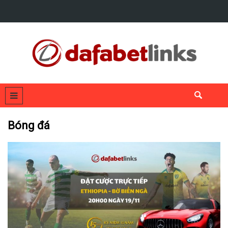
Bóng đá