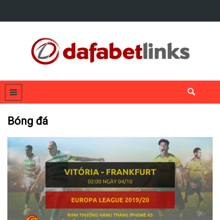
Bóng đá