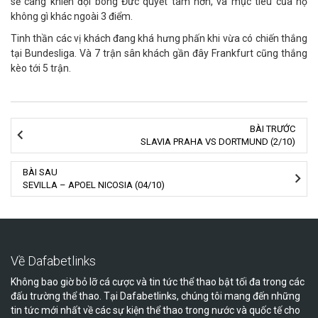
sẽ càng khiến đội bóng Đức quyết tâm hơn, và mục tiêu của họ
không gì khác ngoài 3 điểm.
Tinh thần các vị khách đang khá hưng phấn khi vừa có chiến thắng
tại Bundesliga. Và 7 trận sân khách gần đây Frankfurt cũng thắng
kèo tới 5 trận.
BÀI TRƯỚC
SLAVIA PRAHA VS DORTMUND (2/10)
BÀI SAU
SEVILLA – APOEL NICOSIA (04/10)
Về Dafabetlinks
Không bao giờ bỏ lỡ cá cược và tin tức thể thao bật tối đa trong các
đấu trường thể thao. Tại Dafabetlinks, chúng tôi mang đến những
tin tức mới nhất về các sự kiện thể thao trong nước và quốc tế cho