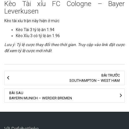
Kèo Tài xỉu FC Cologne – Bayer
Leverkusen
Kèo tài xỉu trận này hiện ở mức
Kèo Tài 3 tỷ lệ ăn 1.94
Kèo Xỉu 3 có tỷ lệ ăn 1.96
Lưu ý: Tỷ lệ cược thay đổi theo thời gian. Truy cập vào link đặt cược
để xem tỷ lệ cược mới nhất
BÀI TRƯỚC
SOUTHAMPTON – WEST HAM
BÀI SAU
BAYERN MUNICH – WERDER BREMEN
Về Dafabetlinks