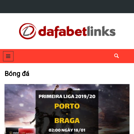
Bóng đá