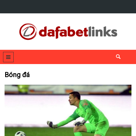
Bóng đá