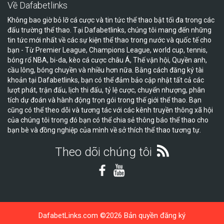
Về Dafabetlinks
Không bao giờ bỏ lỡ cá cược và tin tức thể thao bật tối đa trong các
đấu trường thể thao. Tại Dafabetlinks, chúng tôi mang đến những
tin tức mới nhất về các sự kiện thể thao trong nước và quốc tế cho
bạn - Từ Premier League, Champions League, world cup, tennis,
bóng rổ NBA, bi-da, kèo cá cược châu Á, Thế vận hội, Quyền anh,
cầu lông, bóng chuyền và nhiều hơn nữa. Bằng cách đăng ký tài
khoản tại Dafabetlinks, bạn có thể đảm bảo cập nhật tất cả các
lượt phát, trận đấu, lịch thi đấu, tỷ lệ cược, chuyển nhượng, phân
tích dự đoán và hành động trọn gói trong thế giới thể thao. Bạn
cũng có thể theo dõi và tương tác với các kênh truyền thông xã hội
của chúng tôi trong đó bạn có thể chia sẻ thông báo thể thao cho
bạn bè và đồng nghiệp của mình về sở thích thể thao tương tự.
Theo dõi chúng tôi
DafabetLinks.com ©
2026 Bản quyền đăng ký