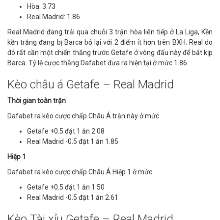
Hòa: 3.73
Real Madrid: 1.86
Real Madrid đang trải qua chuỗi 3 trận hòa liên tiếp ở La Liga, Kền
kền trắng đang bị Barca bỏ lại với 2 điểm ít hơn trên BXH. Real do
đó rất cần một chiến thắng trước Getafe ở vòng đấu này để bắt kịp
Barca. Tỷ lệ cược thắng Dafabet đưa ra hiện tại ở mức 1.86
Kèo châu á Getafe – Real Madrid
Thời gian toàn trận
Dafabet ra kèo cược chấp Châu Á trận này ở mức
Getafe +0.5 đặt 1 ăn 2.08
Real Madrid -0.5 đặt 1 ăn 1.85
Hiệp 1
Dafabet ra kèo cược chấp Châu Á Hiệp 1 ở mức
Getafe +0.5 đặt 1 ăn 1.50
Real Madrid -0.5 đặt 1 ăn 2.61
Kèo Tài xỉu Getafe – Real Madrid