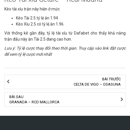
Kèo tài xỉu trận này hiện ở mức
Kèo Tài 2.5 tỷ lệ ăn 1.94
Kèo Xỉu 2.5 có tỷ lệ ăn 1.96
Với thống kê gần đây, tỷ lệ tài xỉu từ Dafabet cho thấy khả năng
trận đấu này ăn Tài 2.5 đang cao hơn.
Lưu ý: Tỷ lệ cược thay đổi theo thời gian. Truy cập vào link đặt cược
để xem tỷ lệ cược mới nhất
BÀI TRƯỚC
CELTA DE VIGO – OSASUNA
BÀI SAU
GRANADA – RCD MALLORCA