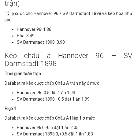
trận)
Tỷ lệ cược cho Hannover 96 / SV Darmstadt 1898 và kèo hòa như
sau:
Hannover 96: 1.86
Hòa: 3.49
SV Darmstadt 1898: 3.90
Kèo châu á Hannover 96 – SV
Darmstadt 1898
Thời gian toàn trận
Dafabet ra kèo cược chấp Châu Á trận này ở mức
Hannover 96 -0.5 đặt 1 ăn 1.93
SV Darmstadt 1898 +0.5 đặt 1 ăn 1.99
Hiệp 1
Dafabet ra kèo cược chấp Châu Á Hiệp 1 ở mức
Hannover 96 0,-0.5 đặt 1 ăn 2.05
SV Darmstadt 1898 0,+0.5 đặt 1 ăn 1.83