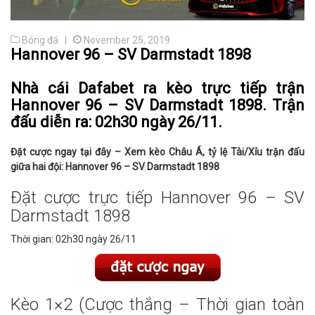
Bóng đá |
November 25, 2019
Hannover 96 – SV Darmstadt 1898
Nhà cái Dafabet ra kèo trực tiếp trận
Hannover 96 – SV Darmstadt 1898. Trận
đấu diễn ra: 02h30 ngày 26/11.
Đặt cược ngay tại đây – Xem kèo Châu Á, tỷ lệ Tài/Xỉu trận đấu
giữa hai đội: Hannover 96 – SV Darmstadt 1898
Đặt cược trực tiếp Hannover 96 – SV
Darmstadt 1898
Thời gian: 02h30 ngày 26/11
Kèo 1×2 (Cược thắng – Thời gian toàn