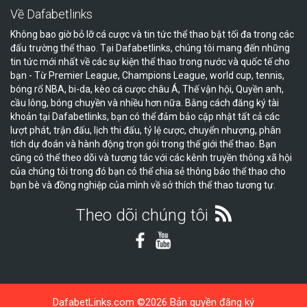
Về Dafabetlinks
Không bao giờ bỏ lỡ cá cược và tin tức thể thao bật tối đa trong các
đấu trường thể thao. Tại Dafabetlinks, chúng tôi mang đến những
tin tức mới nhất về các sự kiện thể thao trong nước và quốc tế cho
bạn - Từ Premier League, Champions League, world cup, tennis,
bóng rổ NBA, bi-da, kèo cá cược châu Á, Thế vận hội, Quyền anh,
cầu lông, bóng chuyền và nhiều hơn nữa. Bằng cách đăng ký tài
khoản tại Dafabetlinks, bạn có thể đảm bảo cập nhật tất cả các
lượt phát, trận đấu, lịch thi đấu, tỷ lệ cược, chuyển nhượng, phân
tích dự đoán và hành động trọn gói trong thế giới thể thao. Bạn
cũng có thể theo dõi và tương tác với các kênh truyền thông xã hội
của chúng tôi trong đó bạn có thể chia sẻ thông báo thể thao cho
bạn bè và đồng nghiệp của mình về sở thích thể thao tương tự.
Theo dõi chúng tôi
DafabetLinks.com ©
2026 Bản quyền đăng ký