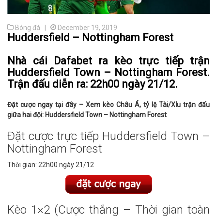
Bóng đá |
December 19, 2019
Huddersfield – Nottingham Forest
Nhà cái Dafabet ra kèo trực tiếp trận
Huddersfield Town – Nottingham Forest.
Trận đấu diễn ra: 22h00 ngày 21/12.
Đặt cược ngay tại đây – Xem kèo Châu Á, tỷ lệ Tài/Xỉu trận đấu
giữa hai đội: Huddersfield Town – Nottingham Forest
Đặt cược trực tiếp Huddersfield Town –
Nottingham Forest
Thời gian: 22h00 ngày 21/12
Kèo 1×2 (Cược thắng – Thời gian toàn