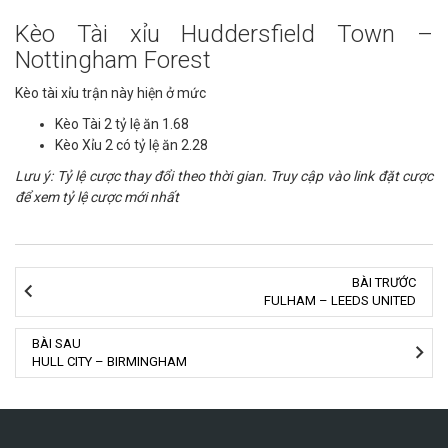
Kèo Tài xỉu Huddersfield Town –
Nottingham Forest
Kèo tài xỉu trận này hiện ở mức
Kèo Tài 2 tỷ lệ ăn 1.68
Kèo Xỉu 2 có tỷ lệ ăn 2.28
Lưu ý: Tỷ lệ cược thay đổi theo thời gian. Truy cập vào link đặt cược
để xem tỷ lệ cược mới nhất
BÀI TRƯỚC
FULHAM – LEEDS UNITED
BÀI SAU
HULL CITY – BIRMINGHAM