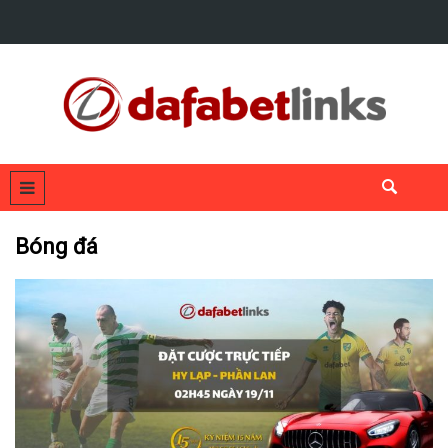
Bóng đá