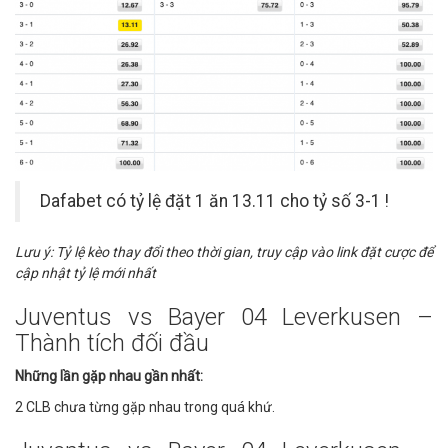
Dafabet có tỷ lệ đặt 1 ăn 13.11 cho tỷ số 3-1 !
Lưu ý: Tỷ lệ kèo thay đổi theo thời gian, truy cập vào link đặt cược để
cập nhật tỷ lệ mới nhất
Juventus vs Bayer 04 Leverkusen –
Thành tích đối đầu
Những lần gặp nhau gần nhất:
2 CLB chưa từng gặp nhau trong quá khứ.