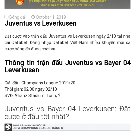
Bóng đá |
October 1, 2019
Juventus vs Leverkusen
Đặt cược vào trận đấu Juventus vs Leverkusen ngày 2/10 tại nhà
cái Dafabet. Đăng nhập Dafabet Việt Nam nhiều khuyến mãi cá
cược bóng đá đang chờ bạn
Thông tin trận đấu Juventus vs Bayer 04
Leverkusen
Giải đấu: Champions League 2019/20
Thời gian: 02:00 ngày 02/10
SVĐ: Allianz Stadium, Turin, Ý.
Juventus vs Bayer 04 Leverkusen: Đặt
cược ở đâu tốt nhất?