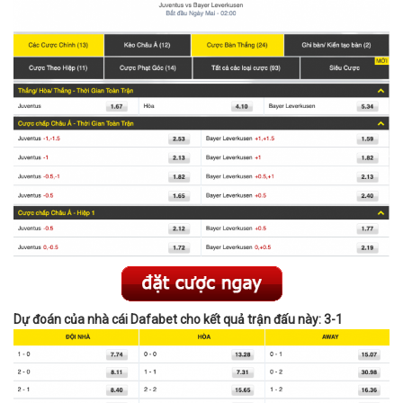
Dự đoán của nhà cái Dafabet cho kết quả trận đấu này: 3-1