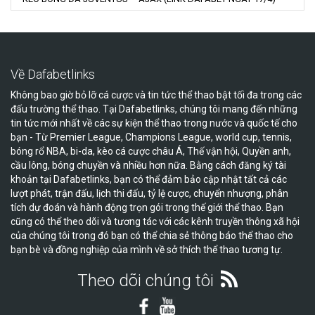
Về Dafabetlinks
Không bao giờ bỏ lỡ cá cược và tin tức thể thao bật tối đa trong các
đấu trường thể thao. Tại Dafabetlinks, chúng tôi mang đến những
tin tức mới nhất về các sự kiện thể thao trong nước và quốc tế cho
bạn - Từ Premier League, Champions League, world cup, tennis,
bóng rổ NBA, bi-da, kèo cá cược châu Á, Thế vận hội, Quyền anh,
cầu lông, bóng chuyền và nhiều hơn nữa. Bằng cách đăng ký tài
khoản tại Dafabetlinks, bạn có thể đảm bảo cập nhật tất cả các
lượt phát, trận đấu, lịch thi đấu, tỷ lệ cược, chuyển nhượng, phân
tích dự đoán và hành động trọn gói trong thế giới thể thao. Bạn
cũng có thể theo dõi và tương tác với các kênh truyền thông xã hội
của chúng tôi trong đó bạn có thể chia sẻ thông báo thể thao cho
bạn bè và đồng nghiệp của mình về sở thích thể thao tương tự.
Theo dõi chúng tôi