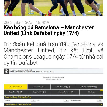
Bóng đá |
April 16, 2019
Kèo bóng đá Barcelona – Manchester
United (Link Dafabet ngày 17/4)
Dự đoán kết quả trận đấu Barcelona vs
Manchester United, tứ kết lượt về
Champions League ngày 17/4 từ nhà cái
uy tín Dafabet