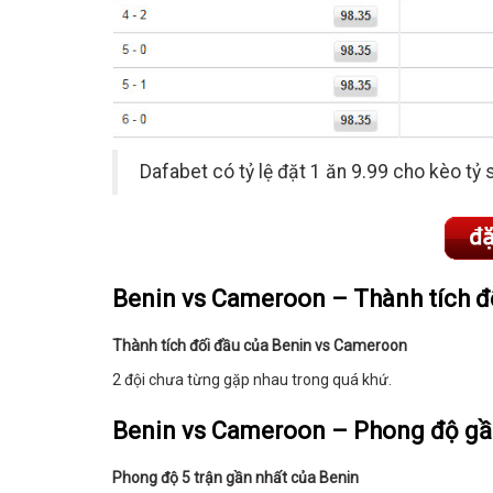
Dafabet có tỷ lệ đặt 1 ăn 9.99 cho kèo tỷ 
Benin vs Cameroon – Thành tích đ
Thành tích đối đầu của Benin vs Cameroon
2 đội chưa từng gặp nhau trong quá khứ.
Benin vs Cameroon – Phong độ gầ
Phong độ 5 trận gần nhất của Benin