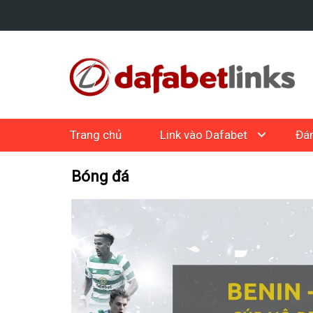
Trang chủ
Link vào Dafabet
Đán
Bóng đá