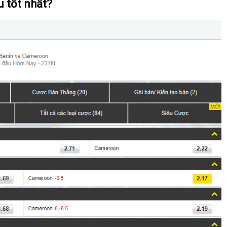
 tốt nhất?