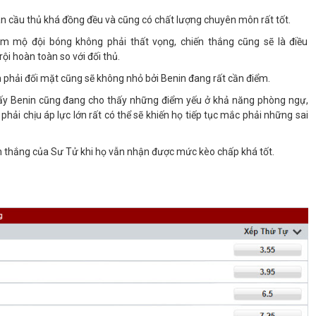
àn cầu thủ khá đồng đều và cũng có chất lượng chuyên môn rất tốt.
 mộ đội bóng không phải thất vọng, chiến thắng cũng sẽ là điều
ội hoàn toàn so với đối thủ.
hải đối mặt cũng sẽ không nhỏ bởi Benin đang rất cần điểm.
thấy Benin cũng đang cho thấy những điểm yếu ở khả năng phòng ngự,
ải chịu áp lực lớn rất có thể sẽ khiến họ tiếp tục mắc phải những sai
ến thắng của Sư Tử khi họ vẫn nhận được mức kèo chấp khá tốt.