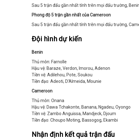
Sau 5 trận đấu gần nhất tính trên mọi đấu trường, Benin
Phong độ 5 trận gần nhất của Cameroon
Sau 5 trận đấu gần nhất tính trên mọi đấu trường, Cam
Đội hình dự kiến
Benin
Thủ môn: Farnolle
Hậu vệ: Baraze, Verdon, Imorou, Adenon
Tiền vệ: Adilehou, Pote, Soukou
Tiền đạo: Adeoti, D’Almeida, Mounie
Cameroon
Thủ môn: Onana
Hậu vệ: Dawa Tchakonte, Banana, Ngadeu, Oyongo
Tiền vệ: Zambo Anguissa, Mandjeck, Djoum
Tiền đạo: Choupo Moting, Bassogog, Ekambi
Nhận định kết quả trận đấu