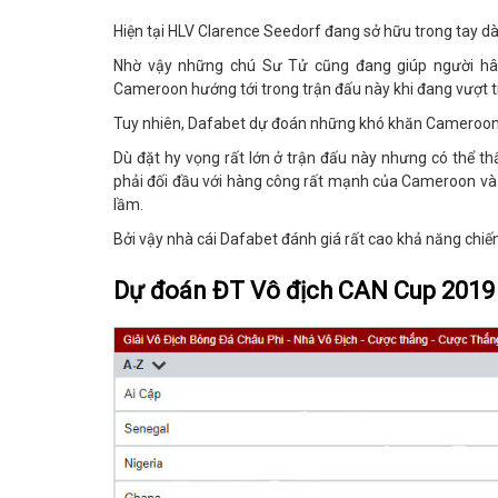
Hiện tại HLV Clarence Seedorf đang sở hữu trong tay d
Nhờ vậy những chú Sư Tử cũng đang giúp người hâm
Cameroon hướng tới trong trận đấu này khi đang vượt tr
Tuy nhiên, Dafabet dự đoán những khó khăn Cameroon p
Dù đặt hy vọng rất lớn ở trận đấu này nhưng có thể 
phải đối đầu với hàng công rất mạnh của Cameroon và ph
lầm.
Bởi vậy nhà cái Dafabet đánh giá rất cao khả năng chi
Dự đoán ĐT Vô địch CAN Cup 2019