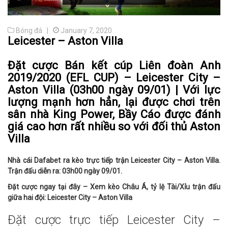
Bóng đá |
January 7, 2020
Leicester – Aston Villa
Đặt cược Bán kết cúp Liên đoàn Anh
2019/2020 (EFL CUP) – Leicester City –
Aston Villa (03h00 ngày 09/01) | Với lực
lượng mạnh hơn hẳn, lại được chơi trên
sân nhà King Power, Bầy Cáo được đánh
giá cao hơn rất nhiều so với đối thủ Aston
Villa
Nhà cái Dafabet ra kèo trực tiếp trận Leicester City – Aston Villa.
Trận đấu diễn ra: 03h00 ngày 09/01.
Đặt cược ngay tại đây – Xem kèo Châu Á, tỷ lệ Tài/Xỉu trận đấu
giữa hai đội: Leicester City – Aston Villa
Đặt cược trực tiếp Leicester City –