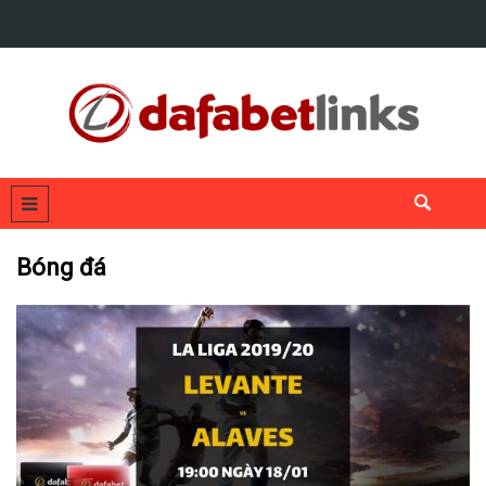
Bóng đá