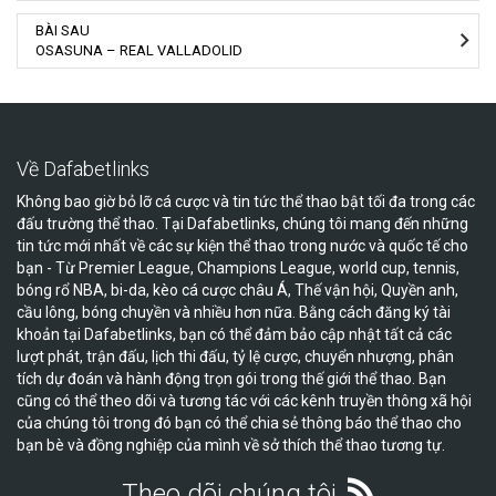
BÀI SAU
OSASUNA – REAL VALLADOLID
Về Dafabetlinks
Không bao giờ bỏ lỡ cá cược và tin tức thể thao bật tối đa trong các
đấu trường thể thao. Tại Dafabetlinks, chúng tôi mang đến những
tin tức mới nhất về các sự kiện thể thao trong nước và quốc tế cho
bạn - Từ Premier League, Champions League, world cup, tennis,
bóng rổ NBA, bi-da, kèo cá cược châu Á, Thế vận hội, Quyền anh,
cầu lông, bóng chuyền và nhiều hơn nữa. Bằng cách đăng ký tài
khoản tại Dafabetlinks, bạn có thể đảm bảo cập nhật tất cả các
lượt phát, trận đấu, lịch thi đấu, tỷ lệ cược, chuyển nhượng, phân
tích dự đoán và hành động trọn gói trong thế giới thể thao. Bạn
cũng có thể theo dõi và tương tác với các kênh truyền thông xã hội
của chúng tôi trong đó bạn có thể chia sẻ thông báo thể thao cho
bạn bè và đồng nghiệp của mình về sở thích thể thao tương tự.
Theo dõi chúng tôi