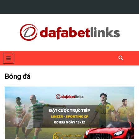
Bóng đá