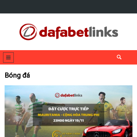
Bóng đá