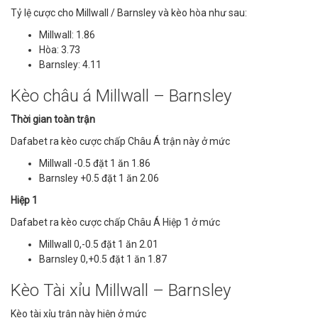
Tỷ lệ cược cho Millwall / Barnsley và kèo hòa như sau:
Millwall: 1.86
Hòa: 3.73
Barnsley: 4.11
Kèo châu á Millwall – Barnsley
Thời gian toàn trận
Dafabet ra kèo cược chấp Châu Á trận này ở mức
Millwall -0.5 đặt 1 ăn 1.86
Barnsley +0.5 đặt 1 ăn 2.06
Hiệp 1
Dafabet ra kèo cược chấp Châu Á Hiệp 1 ở mức
Millwall 0,-0.5 đặt 1 ăn 2.01
Barnsley 0,+0.5 đặt 1 ăn 1.87
Kèo Tài xỉu Millwall – Barnsley
Kèo tài xỉu trận này hiện ở mức