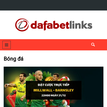
Bóng đá