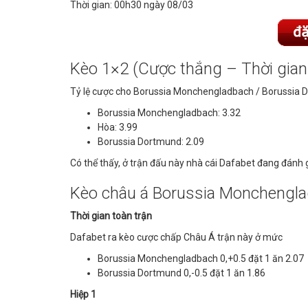
Thời gian: 00h30 ngày 08/03
Kèo 1×2 (Cược thắng – Thời gian 
Tỷ lệ cược cho Borussia Monchengladbach / Borussia 
Borussia Monchengladbach: 3.32
Hòa: 3.99
Borussia Dortmund: 2.09
Có thể thấy, ở trận đấu này nhà cái Dafabet đang đán
Kèo châu á Borussia Monchengl
Thời gian toàn trận
Dafabet ra kèo cược chấp Châu Á trận này ở mức
Borussia Monchengladbach 0,+0.5 đặt 1 ăn 2.07
Borussia Dortmund 0,-0.5 đặt 1 ăn 1.86
Hiệp 1