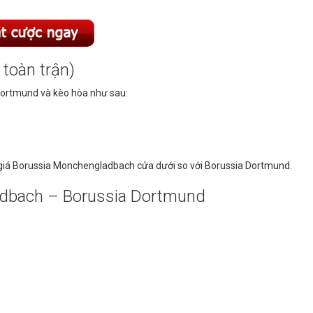
toàn trận)
Dortmund và kèo hòa như sau:
h giá Borussia Monchengladbach cửa dưới so với Borussia Dortmund.
adbach – Borussia Dortmund