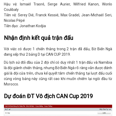
Hậu vệ: Ismaël Traoré, Serge Aurier, Wilfried Kanon, Wonlo
Coulibaly
Tiền vệ: Serey Dié, Franck Kessié, Max Gradel, Jean-Michaël Seri,
Nicolas Pépé
Tiền đạo: Jonathan Kodjia
Nhận định kết quả trận đấu
Với việc có được 1 chiến thắng trong 2 trận đã đấu, Bờ Biển Ngà
đang xếp thứ 2 bảng D tại CAN CUP 2019.
Dù lịch sử đối đầu của 2 đội chỉ có duy nhất 1 trận đấu và Namibia
là đội giành chiến thắng, nhưng Bờ Biển Ngà rõ ràng vẫn được đánh
giá là đội cửa trên, chưa kể quyết tâm chiến thắng tại lượt đấu cuối
cùng vòng bảng này cũng rất cao khi muốn chiếm lại ngôi đầu từ
Morocco.
Dự đoán ĐT Vô địch CAN Cup 2019