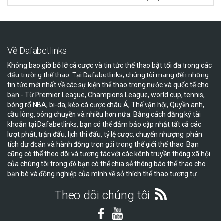
Về Dafabetlinks
Không bao giờ bỏ lỡ cá cược và tin tức thể thao bật tối đa trong các
đấu trường thể thao. Tại Dafabetlinks, chúng tôi mang đến những
tin tức mới nhất về các sự kiện thể thao trong nước và quốc tế cho
bạn - Từ Premier League, Champions League, world cup, tennis,
bóng rổ NBA, bi-da, kèo cá cược châu Á, Thế vận hội, Quyền anh,
cầu lông, bóng chuyền và nhiều hơn nữa. Bằng cách đăng ký tài
khoản tại Dafabetlinks, bạn có thể đảm bảo cập nhật tất cả các
lượt phát, trận đấu, lịch thi đấu, tỷ lệ cược, chuyển nhượng, phân
tích dự đoán và hành động trọn gói trong thế giới thể thao. Bạn
cũng có thể theo dõi và tương tác với các kênh truyền thông xã hội
của chúng tôi trong đó bạn có thể chia sẻ thông báo thể thao cho
bạn bè và đồng nghiệp của mình về sở thích thể thao tương tự.
Theo dõi chúng tôi