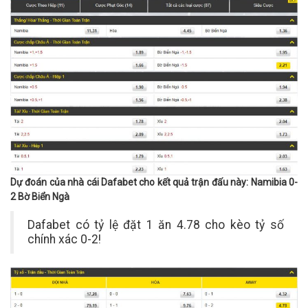
Dự đoán của nhà cái Dafabet cho kết quả trận đấu này: Namibia 0-
2 Bờ Biển Ngà
Dafabet có tỷ lệ đặt 1 ăn 4.78 cho kèo tỷ số
chính xác 0-2!