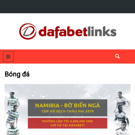
Bóng đá