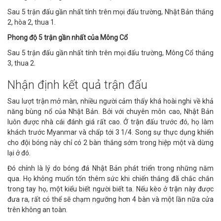
Sau 5 trận đấu gần nhất tính trên mọi đấu trường, Nhật Bản thắng
2, hòa 2, thua 1.
Phong độ 5 trận gần nhất của Mông Cổ
Sau 5 trận đấu gần nhất tính trên mọi đấu trường, Mông Cổ thắng
3, thua 2.
Nhận định kết quả trận đấu
Sau lượt trận mở màn, nhiều người cảm thấy khá hoài nghi về khả
năng bùng nổ của Nhật Bản. Bởi với chuyên môn cao, Nhật Bản
luôn được nhà cái đánh giá rất cao. Ở trận đấu trước đó, họ làm
khách trước Myanmar và chấp tới 3 1/4. Song sự thực dụng khiến
cho đội bóng này chỉ có 2 bàn thắng sớm trong hiệp một và dừng
lại ở đó.
Đó chính là lý do bóng đá Nhật Bản phát triển trong những năm
qua. Họ không muốn tốn thêm sức khi chiến thắng đã chắc chắn
trong tay họ, một kiểu biết người biết ta. Nếu kèo ở trận này được
đưa ra, rất có thể sẽ chạm ngưỡng hơn 4 bàn và một lần nữa cửa
trên không an toàn.