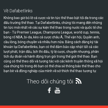
Về Dafabetlinks
Không bao giờ bỏ lỡ cá cược và tin tức thể thao bật tối đa trong các
đấu trường thể thao. Tại Dafabetlinks, chúng tôi mang đến những
tin tức mới nhất về các sự kiện thể thao trong nước và quốc tế cho
bạn - Từ Premier League, Champions League, world cup, tennis,
bóng rổ NBA, bi-da, kèo cá cược châu Á, Thế vận hội, Quyền anh,
cầu lông, bóng chuyền và nhiều hơn nữa. Bằng cách đăng ký tài
khoản tại Dafabetlinks, bạn có thể đảm bảo cập nhật tất cả các
lượt phát, trận đấu, lịch thi đấu, tỷ lệ cược, chuyển nhượng, phân
tích dự đoán và hành động trọn gói trong thế giới thể thao. Bạn
cũng có thể theo dõi và tương tác với các kênh truyền thông xã hội
của chúng tôi trong đó bạn có thể chia sẻ thông báo thể thao cho
bạn bè và đồng nghiệp của mình về sở thích thể thao tương tự.
Theo dõi chúng tôi