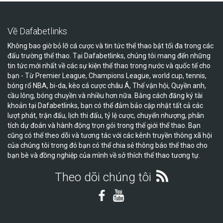
Về Dafabetlinks
Không bao giờ bỏ lỡ cá cược và tin tức thể thao bật tối đa trong các
đấu trường thể thao. Tại Dafabetlinks, chúng tôi mang đến những
tin tức mới nhất về các sự kiện thể thao trong nước và quốc tế cho
bạn - Từ Premier League, Champions League, world cup, tennis,
bóng rổ NBA, bi-da, kèo cá cược châu Á, Thế vận hội, Quyền anh,
cầu lông, bóng chuyền và nhiều hơn nữa. Bằng cách đăng ký tài
khoản tại Dafabetlinks, bạn có thể đảm bảo cập nhật tất cả các
lượt phát, trận đấu, lịch thi đấu, tỷ lệ cược, chuyển nhượng, phân
tích dự đoán và hành động trọn gói trong thế giới thể thao. Bạn
cũng có thể theo dõi và tương tác với các kênh truyền thông xã hội
của chúng tôi trong đó bạn có thể chia sẻ thông báo thể thao cho
bạn bè và đồng nghiệp của mình về sở thích thể thao tương tự.
Theo dõi chúng tôi