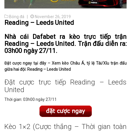
Bóng đá |
November 26, 2019
Reading – Leeds United
Nhà cái Dafabet ra kèo trực tiếp trận
Reading – Leeds United. Trận đấu diễn ra:
03h00 ngày 27/11.
Đặt cược ngay tại đây – Xem kèo Châu Á, tỷ lệ Tài/Xỉu trận đấu
giữa hai đội: Reading – Leeds United
Đặt cược trực tiếp Reading – Leeds
United
Thời gian: 03h00 ngày 27/11
Kèo 1×2 (Cược thắng – Thời gian toàn