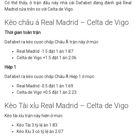
Có thể thấy, ở trận đấu này nhà cái Dafabet đang đánh giá Real
Madrid cửa trên so với Celta de Vigo.
Kèo châu á Real Madrid – Celta de Vigo
Thời gian toàn trận
Dafabet ra kèo cược chấp Châu Á trận này ở mức
Real Madrid -1.5 đặt 1 ăn 1.87
Celta de Vigo +1.5 đặt 1 ăn 2.06
Hiệp 1
Dafabet ra kèo cược chấp Châu Á Hiệp 1 ở mức
Real Madrid -0.5 đặt 1 ăn 1.69
Celta de Vigo +0.5 đặt 1 ăn 2.23
Kèo Tài xỉu Real Madrid – Celta de Vigo
Kèo tài xỉu trận này hiện ở mức
Kèo Tài 3 tỷ lệ ăn 1.83
Kèo Xỉu 3 có tỷ lệ ăn 2.07