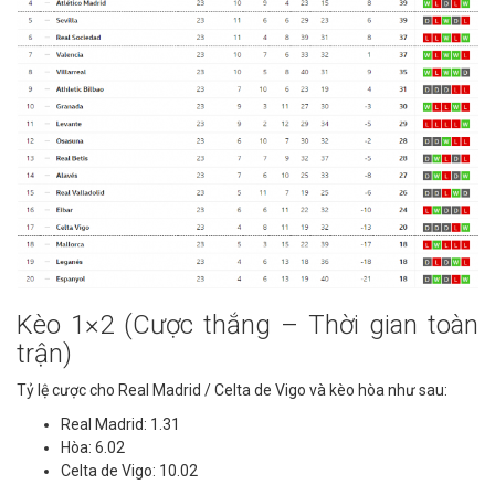
Kèo 1×2 (Cược thắng – Thời gian toàn
trận)
Tỷ lệ cược cho Real Madrid / Celta de Vigo và kèo hòa như sau:
Real Madrid: 1.31
Hòa: 6.02
Celta de Vigo: 10.02