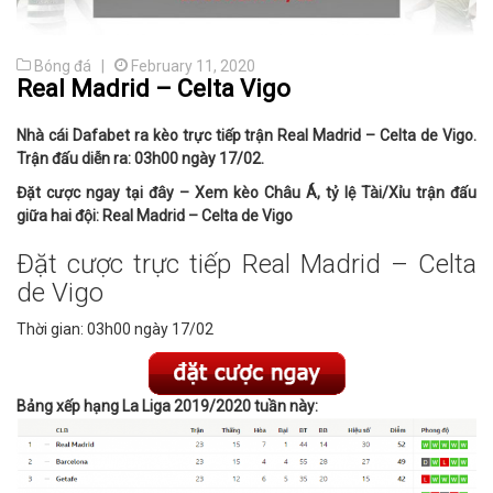
Bóng đá |
February 11, 2020
Real Madrid – Celta Vigo
Nhà cái Dafabet ra kèo trực tiếp trận Real Madrid – Celta de Vigo.
Trận đấu diễn ra: 03h00 ngày 17/02.
Đặt cược ngay tại đây – Xem kèo Châu Á, tỷ lệ Tài/Xỉu trận đấu
giữa hai đội: Real Madrid – Celta de Vigo
Đặt cược trực tiếp Real Madrid – Celta
de Vigo
Thời gian: 03h00 ngày 17/02
Bảng xếp hạng La Liga 2019/2020 tuần này: