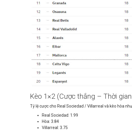
Kèo 1×2 (Cược thắng – Thời gian 
Tỷ lệ cược cho Real Sociedad / Villarreal và kèo hòa nh
Real Sociedad: 1.99
Hòa: 3.84
Villarreal: 3.75