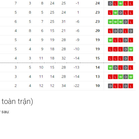
toàn trận)
ư sau: