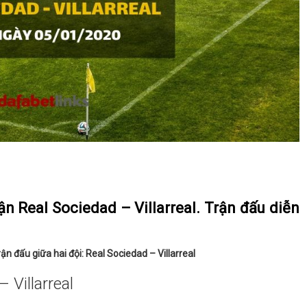
rận Real Sociedad – Villarreal. Trận đấu diễn
ận đấu giữa hai đội: Real Sociedad – Villarreal
 Villarreal