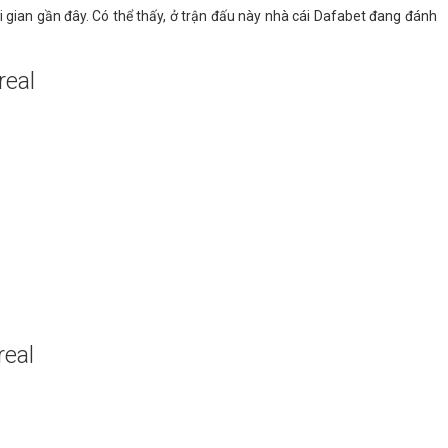
i gian gần đây. Có thể thấy, ở trận đấu này nhà cái Dafabet đang đánh
real
real