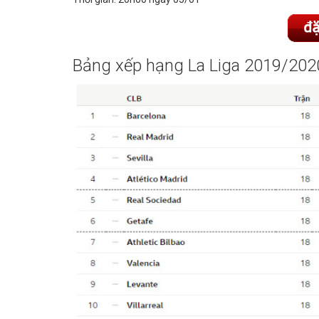
Bảng xếp hạng La Liga 2019/202